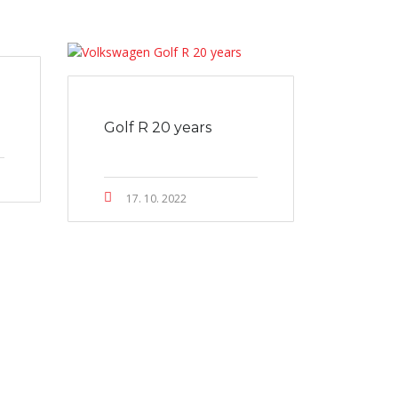
Golf R 20 years
17. 10. 2022